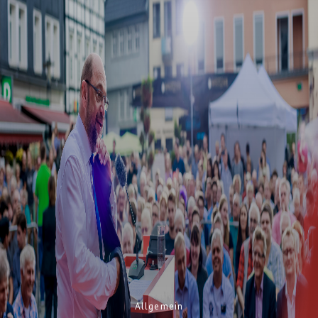
Allgemein