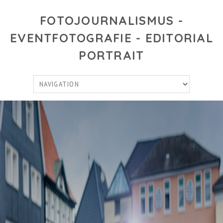
FOTOJOURNALISMUS -
EVENTFOTOGRAFIE - EDITORIAL
PORTRAIT