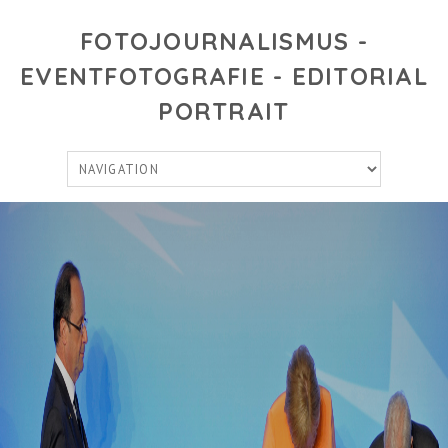
FOTOJOURNALISMUS -
EVENTFOTOGRAFIE - EDITORIAL
PORTRAIT