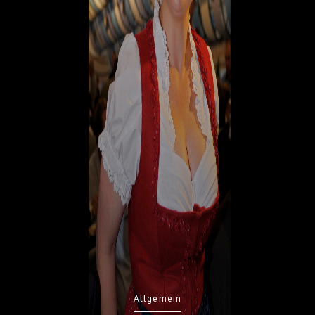
Allgemein