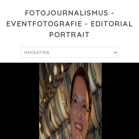
FOTOJOURNALISMUS -
EVENTFOTOGRAFIE - EDITORIAL
PORTRAIT